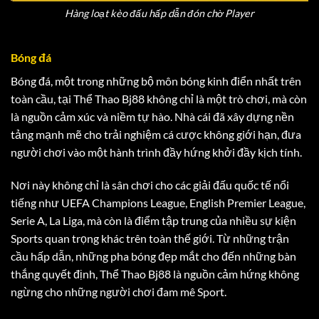
Hàng loạt kèo đấu hấp dẫn đón chờ Player
Bóng đá
Bóng đá, một trong những bộ môn bóng kinh điển nhất trên
toàn cầu, tại Thể Thao Bj88 không chỉ là một trò chơi, mà còn
là nguồn cảm xúc và niềm tự hào. Nhà cái đã xây dựng nền
tảng mạnh mẽ cho trải nghiệm cá cược không giới hạn, đưa
người chơi vào một hành trình đầy hứng khởi đầy kịch tính.
Nơi này không chỉ là sân chơi cho các giải đấu quốc tế nổi
tiếng như UEFA Champions League, English Premier League,
Serie A, La Liga, mà còn là điểm tập trung của nhiều sự kiện
Sports quan trọng khác trên toàn thế giới. Từ những trận
cầu hấp dẫn, những pha bóng đẹp mắt cho đến những bàn
thắng quyết định, Thể Thao Bj88 là nguồn cảm hứng không
ngừng cho những người chơi đam mê Sport.