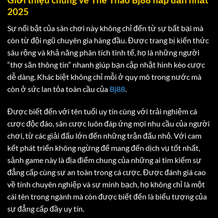
2025
Sự nổi bật của sân chơi này không chỉ đến từ sự bất bại mà
còn từ đội ngũ chuyên gia hàng đầu. Được trang bị kiến thức
sâu rộng và khả năng phân tích tinh tế, họ là những người
“thợ săn thông tin” nhanh giúp bạn cập nhật hình kèo cược
dễ dàng. Khác biệt không chỉ mỗi ở quy mô trong nước mà
còn ở sức lan tỏa toàn cầu của
Bj88
.
Được biết đến với tên tuổi uy tín cùng với trải nghiệm cá
cược độc đáo, sân cược luôn đáp ứng mọi nhu cầu của người
chơi, từ các giải đấu lớn đến những trận đấu nhỏ. Với cam
kết phát triển không ngừng để mang đến dịch vụ tốt nhất,
sảnh game này là địa điểm chung của những ai tìm kiếm sự
đẳng cấp cùng sự an toàn trong cá cược. Được đánh giá cao
về tính chuyên nghiệp và sự minh bạch, họ không chỉ là một
cái tên trong ngành mà còn được biết đến là biểu tượng của
sự đẳng cấp đầy uy tín.