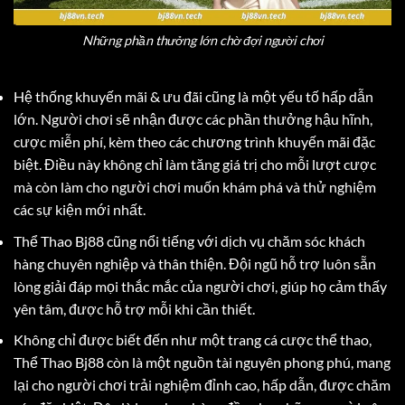
Những phần thưởng lớn chờ đợi người chơi
Hệ thống khuyến mãi & ưu đãi cũng là một yếu tố hấp dẫn
lớn. Người chơi sẽ nhận được các phần thưởng hậu hĩnh,
cược miễn phí, kèm theo các chương trình khuyến mãi đặc
biệt. Điều này không chỉ làm tăng giá trị cho mỗi lượt cược
mà còn làm cho người chơi muốn khám phá và thử nghiệm
các sự kiện mới nhất.
Thể Thao Bj88 cũng nổi tiếng với dịch vụ chăm sóc khách
hàng chuyên nghiệp và thân thiện. Đội ngũ hỗ trợ luôn sẵn
lòng giải đáp mọi thắc mắc của người chơi, giúp họ cảm thấy
yên tâm, được hỗ trợ mỗi khi cần thiết.
Không chỉ được biết đến như một trang cá cược thể thao,
Thể Thao Bj88 còn là một nguồn tài nguyên phong phú, mang
lại cho người chơi trải nghiệm đỉnh cao, hấp dẫn, được chăm