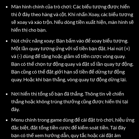
Màn hình chính của trò chơi: Các biểu tượng được hiển
thị ở đây theo hàng và cột. Khi nhấn Xoay, các biểu tượng
sẽ xoay và xáo trộn. Nếu dòng tiền xuất hiện, màn hình sẽ
hiển thị cho bạn.
Nút chức năng xoay: Bạn bấm vào để xoay biểu tượng.
Một lần quay tương ứng với số tiền bạn đặt. Hai nút (+)
và (-) dùng để tăng hoặc giảm số tiền cược vòng quay.
Bạn có thể chọn tự động quay và đặt số lần quay tự động.
Bạn cũng có thể đặt giới hạn số tiền để dừng tự động
quay. Hoặc khi bạn thắng, vòng quay tự động dừng lại.
Nơi hiển thị tổng số bạn đã thắng. Thông tin về chiến
thắng hoặc không trúng thưởng cũng được hiển thị tại
đây.
Menu chính trong game dùng để cài đặt trò chơi, hiệu ứng
đặc biệt, đặt tổng tiền cược để kiểm soát tiền. Tại đây
bạn có thể xem hướng dẫn, quy tắc hoặc cài đặt âm