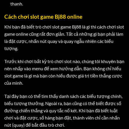
thanh.
Cách chơi slot game Bj88 online
Khi bạn đã biết trò chơi slot game Bj88 là gì thì cách chơi slot
game online cũng rất đơn giản. Tất cả những gì bạn phải làm
là đặt cược, nhấn nút quay và quay ngẫu nhiên các biểu
tượng.
Trước khi chơi bất kỳ trò chơi slot nào, chúng tôi khuyên bạn
nên nhấp vào menu để xem hướng dẫn. Bạn không chỉ hiểu
slot game là gì mà bạn còn hiểu được giá trị tiền thắng cược
của mình.
Tại đây bạn có thể tìm thấy danh sách các biểu tượng chính,
biểu tượng thưởng. Ngoài ra, bạn cũng có thể biết được số
đường chiến thắng và quy tắc nổ két. Khi bạn đã biết luật
chơi và đặt cược, số hàng bạn đặt, thành viên chỉ cần nhấn
nút (quay) để bắt đầu trò chơi.