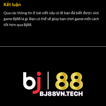
Kết luận
Qua các thông tin ở bài viết nãy có lẽ bạn đã biết được slot
game Bj88 là gì. Bạn có thể sẽ giúp bạn chơi game một cách
tốt hơn qua Bj88.