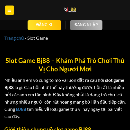
Bỏ
qua
nội
ĐĂNG KÍ
ĐĂNG NHẬP
dung
Trang chủ
-
Slot Game
Slot Game Bj88 – Khám Phá Trò Chơi Thú
Vị Cho Người Mới
Nhiều anh em vô cùng tò mò và luôn đặt ra câu hỏi
slot game
Bj88
là gì. Câu hỏi như thế này thường được hỏi rất là nhiều
bởi các anh em tân binh. Đây không phải là dạng trò chơi cũ
nhưng nhiều người còn rất hoang mang bởi lần đầu tiếp cận.
Cùng
BJ88
tìm hiểu về loại game thú vị này ngay tại bài viết
sau đây.
Giới thiệu chung về slot game BJ88